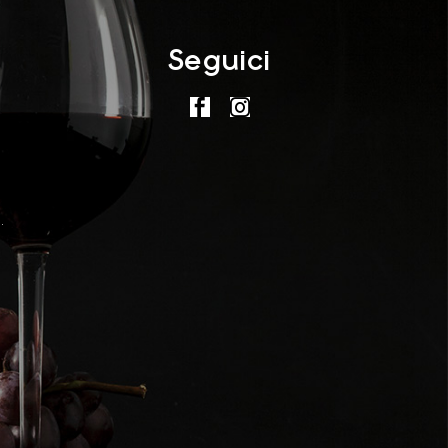
Seguici
.
.