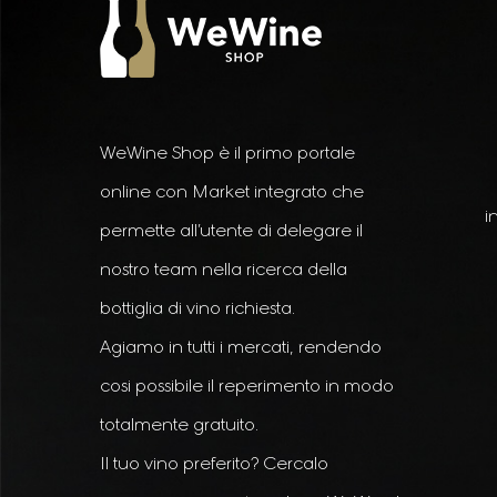
WeWine Shop è il primo portale
online con Market integrato che
i
permette all’utente di delegare il
nostro team nella ricerca della
bottiglia di vino richiesta.
Agiamo in tutti i mercati, rendendo
cosi possibile il reperimento in modo
totalmente gratuito.
Il tuo vino preferito? Cercalo