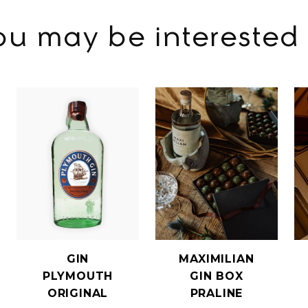
ou may be interested 
GIN
MAXIMILIAN
PLYMOUTH
GIN BOX
ORIGINAL
PRALINE