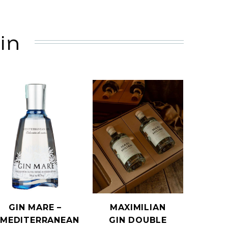
in
GIN MARE –
MAXIMILIAN
MEDITERRANEAN
GIN DOUBLE