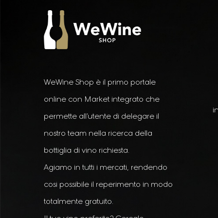
WeWine Shop è il primo portale
online con Market integrato che
i
permette all’utente di delegare il
nostro team nella ricerca della
bottiglia di vino richiesta.
Agiamo in tutti i mercati, rendendo
cosi possibile il reperimento in modo
totalmente gratuito.