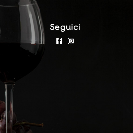
Seguici
.
.