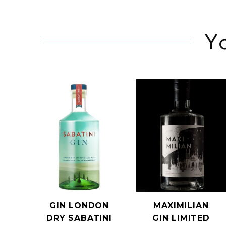
Y
GIN LONDON
MAXIMILIAN
DRY SABATINI
GIN LIMITED