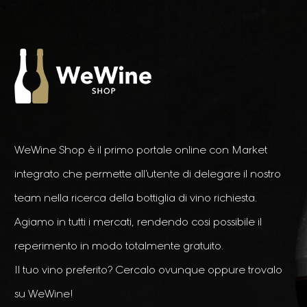
WeWine Shop è il primo portale online con Market
integrato che permette all’utente di delegare il nostro
team nella ricerca della bottiglia di vino richiesta.
Agiamo in tutti i mercati, rendendo cosi possibile il
reperimento in modo totalmente gratuito.
Il tuo vino preferito? Cercalo ovunque oppure trovalo
su WeWine!