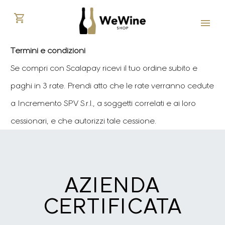
Termini e condizioni
Se compri con Scalapay ricevi il tuo ordine subito e
paghi in 3 rate. Prendi atto che le rate verranno cedute
a Incremento SPV S.r.l., a soggetti correlati e ai loro
cessionari, e che autorizzi tale cessione.
AZIENDA
CERTIFICATA