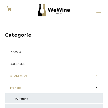
Categorie
PROMO
BOLLICINE
CHAMPAGNE
Francia
Pommery