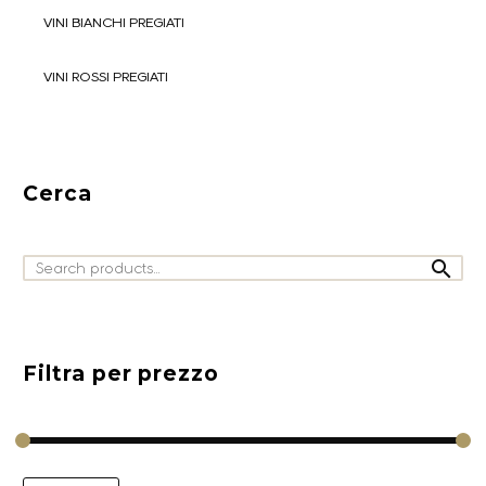
VINI BIANCHI PREGIATI
VINI ROSSI PREGIATI
Cerca

Filtra per prezzo