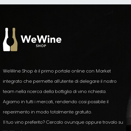
WeWine Shop è il primo portale online con Market
integrato che permette all’utente di delegare il nostro
team nella ricerca della bottiglia di vino richiesta.
Agiamo in tutti i mercati, rendendo cosi possibile il
reperimento in modo totalmente gratuito.
Il tuo vino preferito? Cercalo ovunque oppure trovalo su