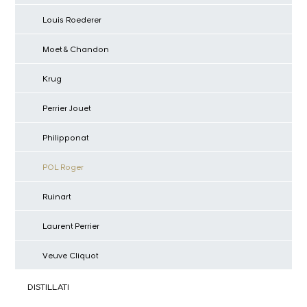
Louis Roederer
Moet & Chandon
Krug
Perrier Jouet
Philipponat
POL Roger
Ruinart
Laurent Perrier
Veuve Cliquot
DISTILLATI