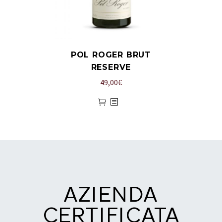
POL ROGER BRUT
RESERVE
49,00
€
AZIENDA
CERTIFICATA