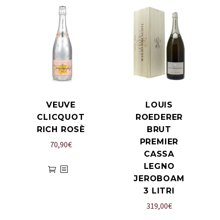
VEUVE
LOUIS
CLICQUOT
ROEDERER
RICH ROSÈ
BRUT
PREMIER
70,90
€
CASSA
LEGNO
JEROBOAM
3 LITRI
319,00
€