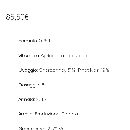
85,50
€
Formato:
0.75 L
Viticoltura:
Agricoltura Tradizionale
Uvaggio:
Chardonnay 51%, Pinot Noir 49%
Dosaggio:
Brut
Annata:
2015
Area di Produzione:
Francia
Gradazione:
12,5% Vol.