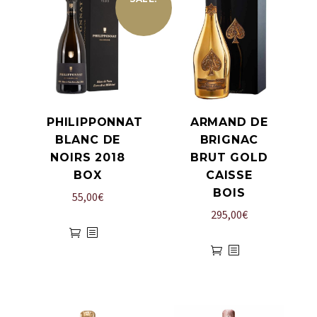
PHILIPPONNAT
ARMAND DE
BLANC DE
BRIGNAC
NOIRS 2018
BRUT GOLD
BOX
CAISSE
BOIS
55,00
€
295,00
€