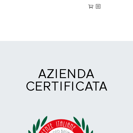
AZIENDA
CERTIFICATA