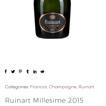
Categories:
Francia
,
Champagne
,
Ruinart
.
Ruinart Millesime 2015