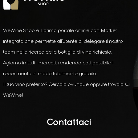
WeWine Shop è il primo portale online con Market
integrato che permette all’utente di delegare il nostro
team nella ricerca della bottiglia di vino richiesta.
Agiamo in tutti i mercati, rendendo cosi possibile il
reperimento in modo totalmente gratuito.
Il tuo vino preferito? Cercalo ovunque oppure trovalo su
WeWine!
Contattaci