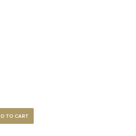
D TO CART