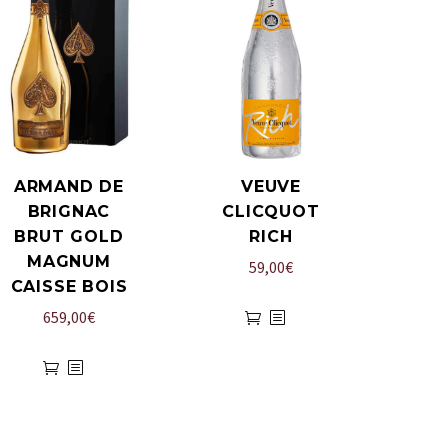
ARMAND DE
VEUVE
BRIGNAC
CLICQUOT
BRUT GOLD
RICH
MAGNUM
59,00
€
CAISSE BOIS
659,00
€