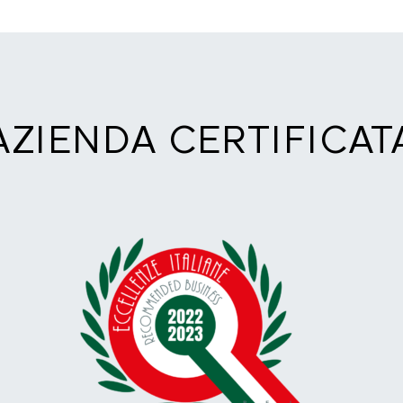
AZIENDA CERTIFICAT