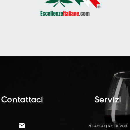
Contattaci
Servizi


Ricerca per privati.