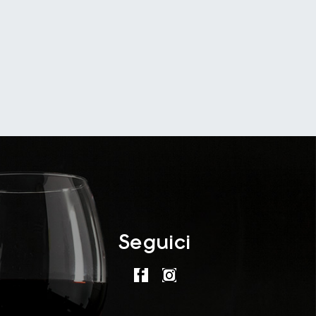
Seguici