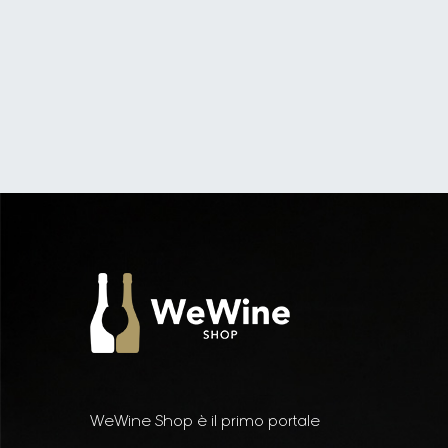
WeWine Shop è il primo portale