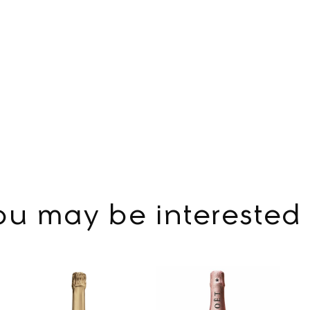
ou may be interested 