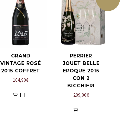
GRAND
PERRIER
VINTAGE ROSÉ
JOUET BELLE
2015 COFFRET
EPOQUE 2015
CON 2
104,90
€
BICCHIERI
209,00
€