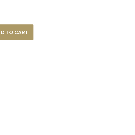
D TO CART