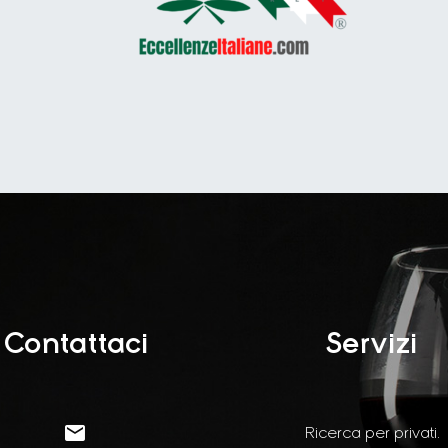
Contattaci
Servizi


Ricerca per privati.