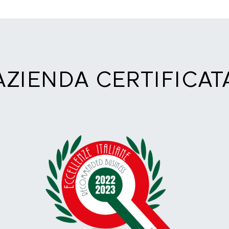
AZIENDA CERTIFICAT