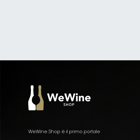
WeWine Shop è il primo portale