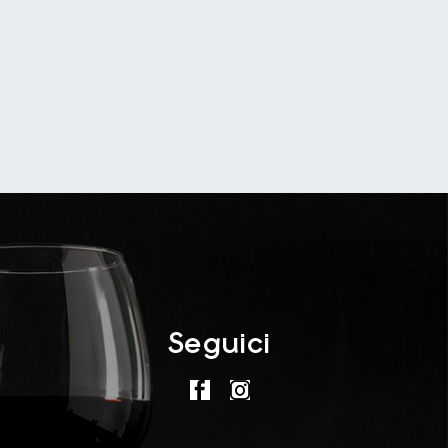
Seguici