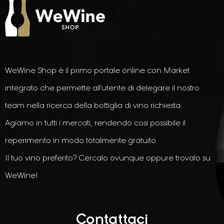
WeWine Shop è il primo portale online con Market
integrato che permette all’utente di delegare il nostro
team nella ricerca della bottiglia di vino richiesta.
Agiamo in tutti i mercati, rendendo cosi possibile il
reperimento in modo totalmente gratuito.
Il tuo vino preferito? Cercalo ovunque oppure trovalo su
WeWine!
Contattaci