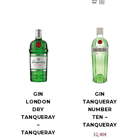
GIN
GIN
LONDON
TANQUERAY
DRY
NUMBER
TANQUERAY
TEN –
–
TANQUERAY
TANQUERAY
32,40
€