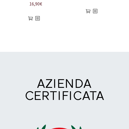
16,90
€
AZIENDA
CERTIFICATA